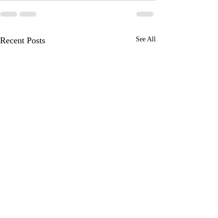
Recent Posts
See All