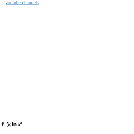
youtube-channels