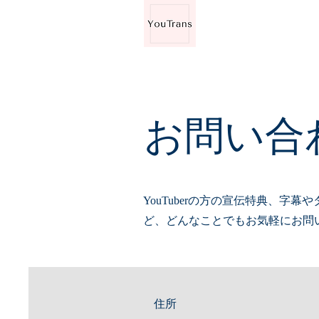
お問い合
YouTuberの方の宣伝特典、字幕や
ど、どんなことでもお気軽にお問
​住所