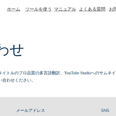
ホーム
ツールを使う
マニュアル
よくある質問
お
わせ
タイトルのプロ品質の多言語翻訳、YouTube Studioへのサム
い合わせください。
メールアドレス
SNS