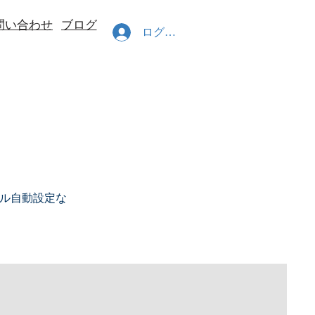
問い合わせ
ブログ
ログイン
ネイル自動設定な